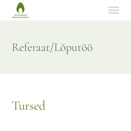
Tursed