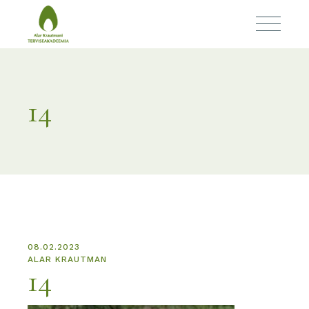
14
08.02.2023
ALAR KRAUTMAN
14