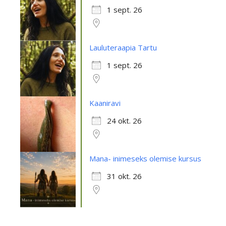
1 sept. 26
Lauluteraapia Tartu
1 sept. 26
Kaaniravi
24 okt. 26
Mana- inimeseks olemise kursus
31 okt. 26