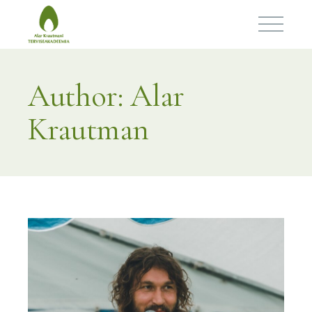
Author: Alar
Krautman