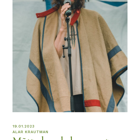
19.01.2023
ALAR KRAUTMAN