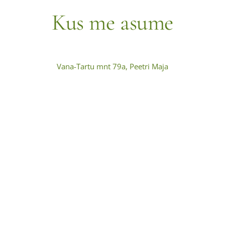
Kus me asume
Vana-Tartu mnt 79a, Peetri Maja