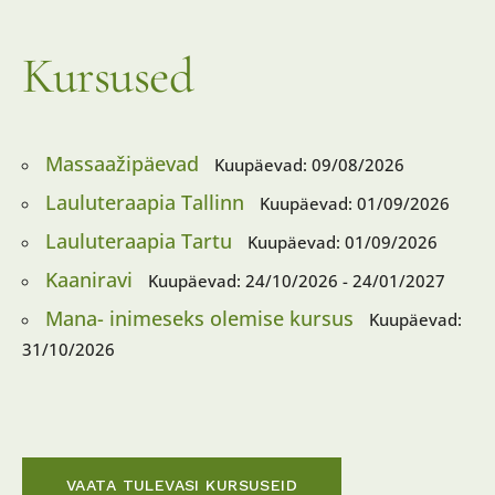
Kursused
Massaažipäevad
Kuupäevad: 09/08/2026
Lauluteraapia Tallinn
Kuupäevad: 01/09/2026
Lauluteraapia Tartu
Kuupäevad: 01/09/2026
Kaaniravi
Kuupäevad: 24/10/2026 - 24/01/2027
Mana- inimeseks olemise kursus
Kuupäevad:
31/10/2026
VAATA TULEVASI KURSUSEID