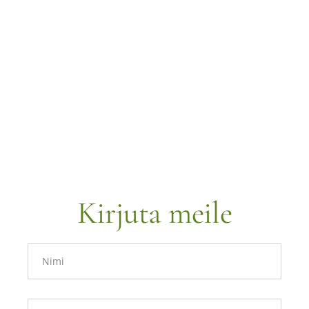
Kirjuta meile