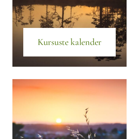
Kursuste kalender