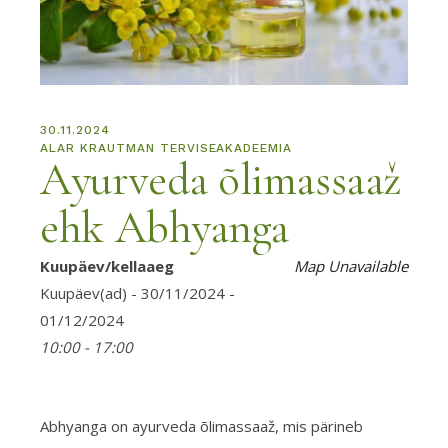
30.11.2024
ALAR KRAUTMAN TERVISEAKADEEMIA
Ayurveda õlimassaaž
ehk Abhyanga
Kuupäev/kellaaeg
Map Unavailable
Kuupäev(ad) - 30/11/2024 -
01/12/2024
10:00 - 17:00
Abhyanga on ayurveda õlimassaaž, mis pärineb