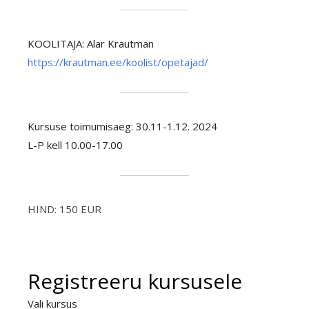
KOOLITAJA: Alar Krautman
https://krautman.ee/koolist/opetajad/
Kursuse toimumisaeg: 30.11-1.12. 2024
L-P kell 10.00-17.00
HIND: 150 EUR
Registreeru kursusele
Vali kursus