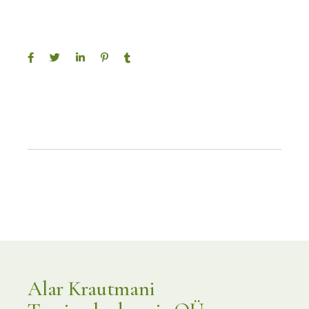
Alar Krautmani