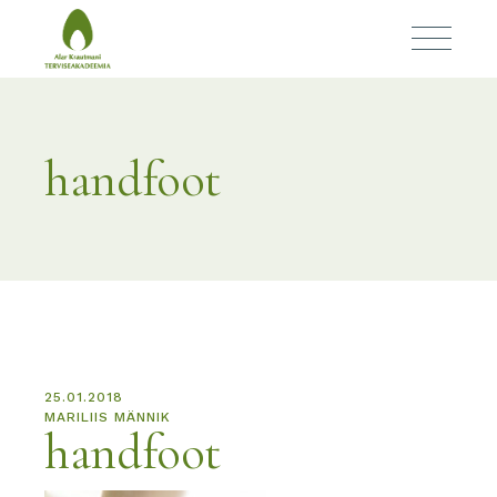
handfoot
25.01.2018
MARILIIS MÄNNIK
handfoot