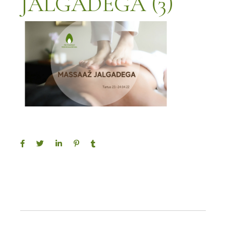
JALGADEGA (3)