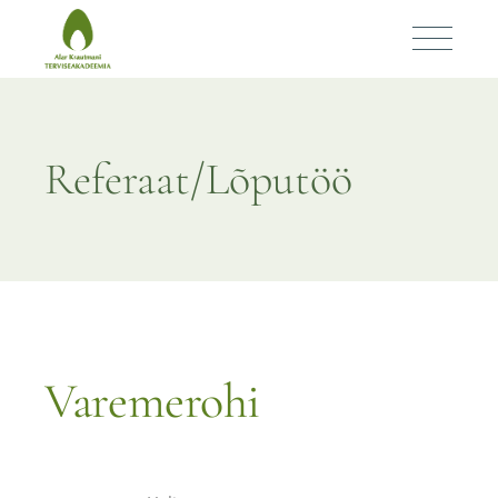
Varemerohi