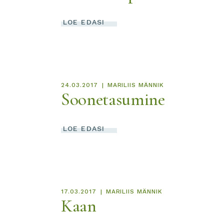
KKK
LOE EDASI
24.03.2017
MARILIIS MÄNNIK
Soonetasumine
LOE EDASI
17.03.2017
MARILIIS MÄNNIK
Kaan