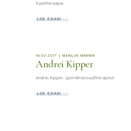
Kaaniteraapia
LOE EDASI
16.03.2017
MARILIIS MÄNNIK
Andrei Kipper
Andrei Kipper. spordimassaažiterapeut
LOE EDASI