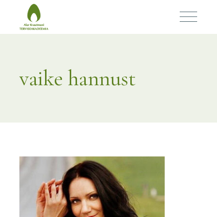
vaike hannust