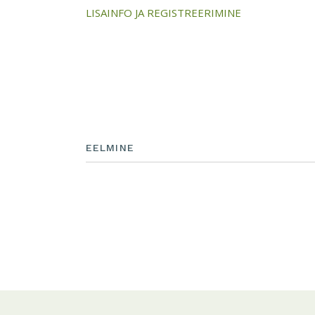
LISAINFO JA REGISTREERIMINE
EELMINE