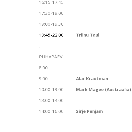
16:15-17:45
17:30-19:00
19:00-19:30
19:45-22:00
Triinu Taul
.
PÜHAPÄEV
8:00
9:00
Alar Krautman
10:00-13:00
Mark Magee (Austraalia)
13:00-14:00
14:00-16:00
Sirje Penjam
.