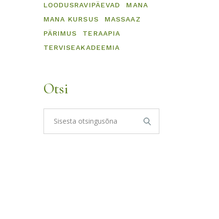
LOODUSRAVIPÄEVAD
MANA
MANA KURSUS
MASSAAZ
PÄRIMUS
TERAAPIA
TERVISEAKADEEMIA
Otsi
Otsi: