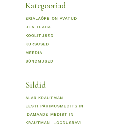
Kategooriad
ERIALAÕPE ON AVATUD
HEA TEADA
KOOLITUSED
KURSUSED
MEEDIA
SÜNDMUSED
Sildid
ALAR KRAUTMAN
EESTI PÄRIMUSMEDITSIIN
IDAMAADE MEDISTIIN
KRAUTMAN
LOODUSRAVI