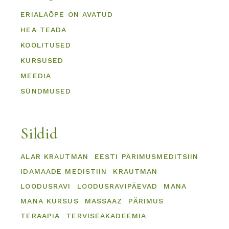
ERIALAÕPE ON AVATUD
HEA TEADA
KOOLITUSED
KURSUSED
MEEDIA
SÜNDMUSED
Sildid
ALAR KRAUTMAN
EESTI PÄRIMUSMEDITSIIN
IDAMAADE MEDISTIIN
KRAUTMAN
LOODUSRAVI
LOODUSRAVIPÄEVAD
MANA
MANA KURSUS
MASSAAZ
PÄRIMUS
TERAAPIA
TERVISEAKADEEMIA