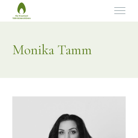
Monika Tamm