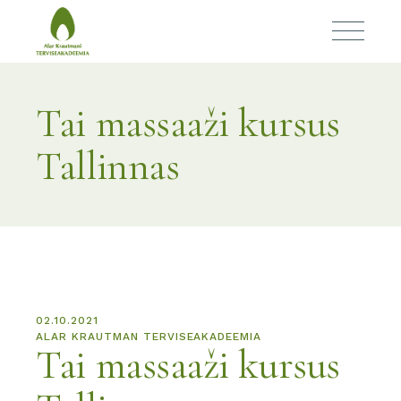
Tai massaaži kursus
Tallinnas
02.10.2021
ALAR KRAUTMAN TERVISEAKADEEMIA
Tai massaaži kursus