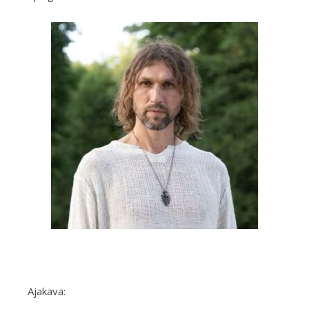
Ajakava: