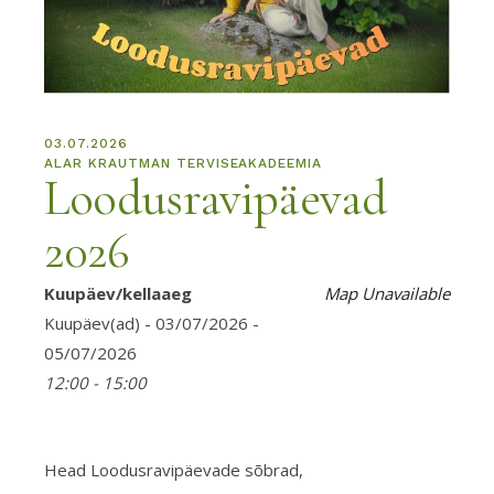
03.07.2026
ALAR KRAUTMAN TERVISEAKADEEMIA
Loodusravipäevad
2026
Kuupäev/kellaaeg
Map Unavailable
Kuupäev(ad) - 03/07/2026 -
05/07/2026
12:00 - 15:00
Head Loodusravipäevade sõbrad,