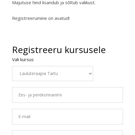
Majutuse hind lisandub ja sõltub valikust.
Registreerumine on avatud!
Registreeru kursusele
Vali kursus