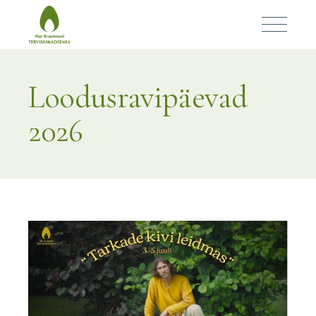
Loodusravipäevad
2026