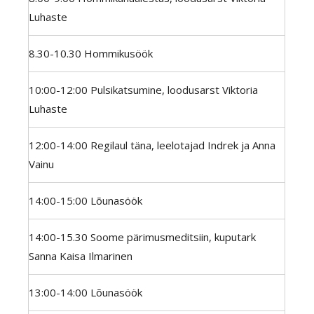
Luhaste
8.30-10.30 Hommikusöök
10:00-12:00 Pulsikatsumine, loodusarst Viktoria
Luhaste
12:00-14:00 Regilaul täna, leelotajad Indrek ja Anna
Vainu
14:00-15:00 Lõunasöök
14:00-15.30 Soome pärimusmeditsiin, kuputark
Sanna Kaisa Ilmarinen
13:00-14:00 Lõunasöök