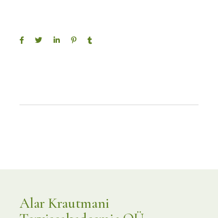
Alar Krautmani