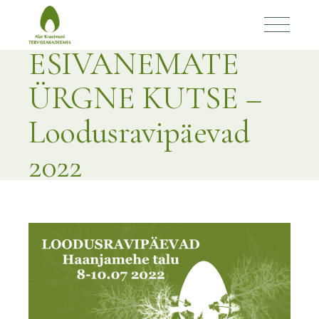
ESIVANEMATE
ÜRGNE KUTSE –
Loodusravipäevad
2022