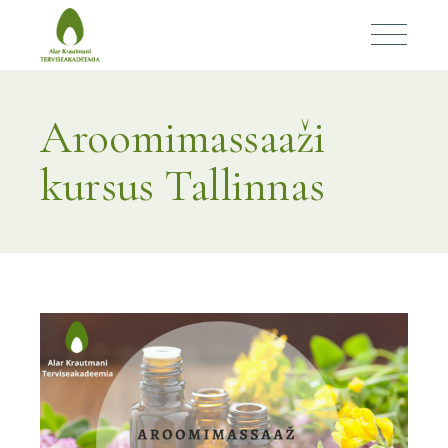
Aroomimassaaži
kursus Tallinnas