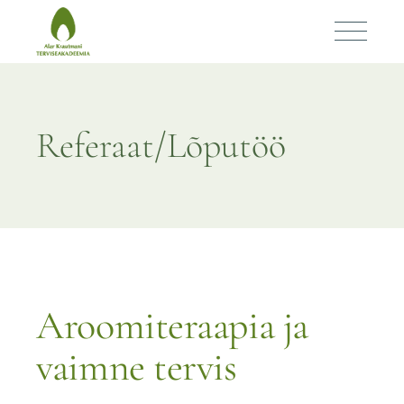
Aroomiteraapia ja
vaimne tervis