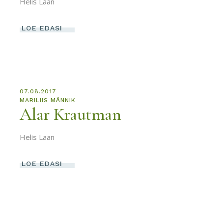
Helis Laan
LOE EDASI
07.08.2017
MARILIIS MÄNNIK
Alar Krautman
Helis Laan
LOE EDASI