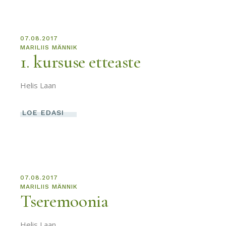
07.08.2017
MARILIIS MÄNNIK
1. kursuse etteaste
Helis Laan
LOE EDASI
07.08.2017
MARILIIS MÄNNIK
Tseremoonia
Helis Laan