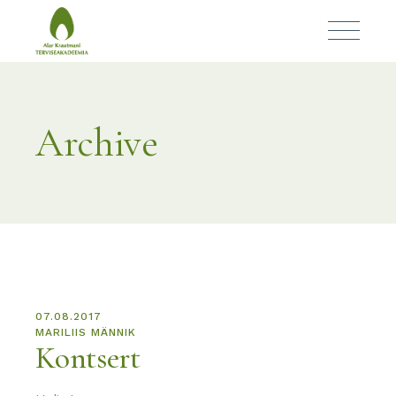
Archive
07.08.2017
MARILIIS MÄNNIK
Kontsert