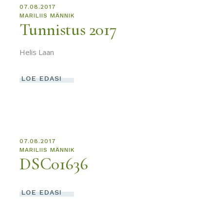
07.08.2017
MARILIIS MÄNNIK
Tunnistus 2017
Helis Laan
LOE EDASI
07.08.2017
MARILIIS MÄNNIK
DSC01636
LOE EDASI