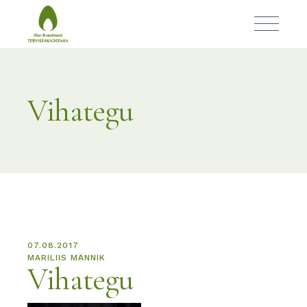
Vihategu
07.08.2017
MARILIIS MÄNNIK
Vihategu