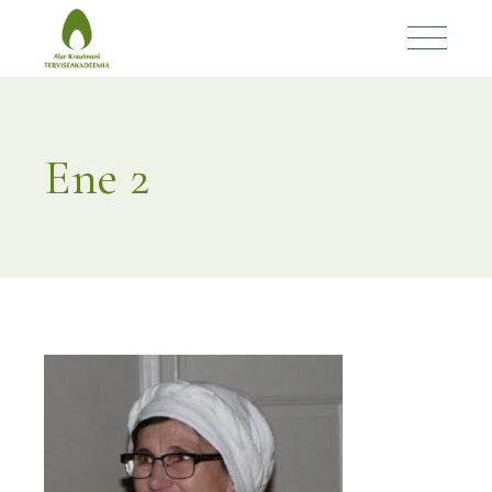
Ene 2